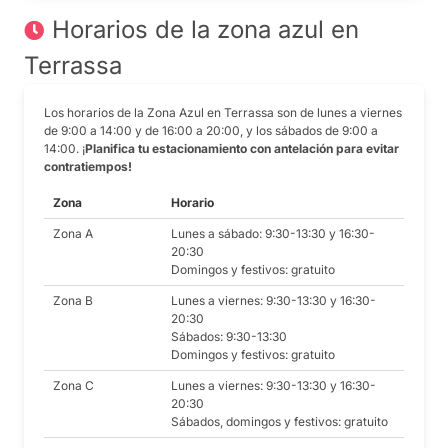
Horarios de la zona azul en
Terrassa
Los horarios de la Zona Azul en Terrassa son de lunes a viernes
de 9:00 a 14:00 y de 16:00 a 20:00, y los sábados de 9:00 a
14:00. ¡
Planifica tu estacionamiento con antelación para evitar
contratiempos!
Zona
Horario
Zona A
Lunes a sábado: 9:30-13:30 y 16:30-
20:30
Domingos y festivos: gratuito
Zona B
Lunes a viernes: 9:30-13:30 y 16:30-
20:30
Sábados: 9:30-13:30
Domingos y festivos: gratuito
Zona C
Lunes a viernes: 9:30-13:30 y 16:30-
20:30
Sábados, domingos y festivos: gratuito