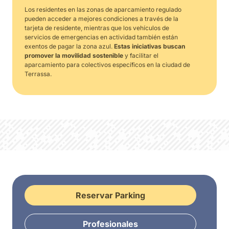
Los residentes en las zonas de aparcamiento regulado
pueden acceder a mejores condiciones a través de la
tarjeta de residente, mientras que los vehículos de
servicios de emergencias en actividad también están
exentos de pagar la zona azul.
Estas iniciativas buscan
promover la movilidad sostenible
y facilitar el
aparcamiento para colectivos específicos en la ciudad de
Terrassa.
Reservar Parking
Profesionales