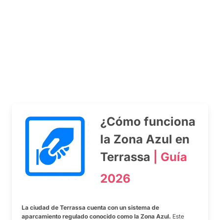
¿Cómo funciona
la Zona Azul en
Terrassa
| Guía
2026
La ciudad de Terrassa cuenta con un sistema de
aparcamiento regulado conocido como la Zona Azul.
Este