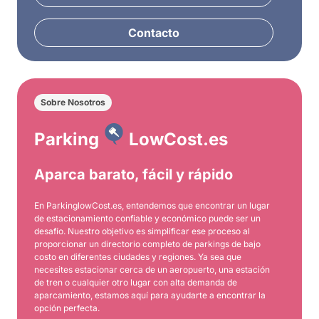
Contacto
Sobre Nosotros
Parking
LowCost.es
Aparca barato, fácil y rápido
En ParkinglowCost.es, entendemos que encontrar un lugar
de estacionamiento confiable y económico puede ser un
desafío. Nuestro objetivo es simplificar ese proceso al
proporcionar un directorio completo de parkings de bajo
costo en diferentes ciudades y regiones. Ya sea que
necesites estacionar cerca de un aeropuerto, una estación
de tren o cualquier otro lugar con alta demanda de
aparcamiento, estamos aquí para ayudarte a encontrar la
opción perfecta.