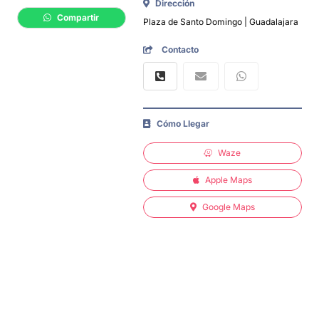
Dirección
Compartir
Plaza de Santo Domingo | Guadalajara
Contacto
Cómo Llegar
Waze
Apple Maps
Google Maps