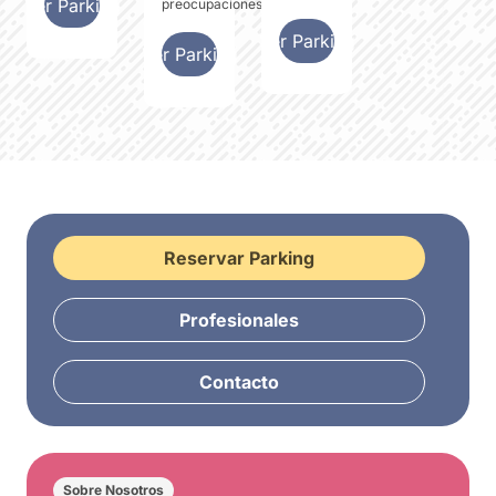
Ver Parking
preocupaciones.
Ver Parking
Ver Parking
Reservar Parking
Profesionales
Contacto
Sobre Nosotros