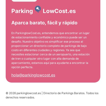
Parking
LowCost.es
Aparca barato, fácil y rápido
En ParkinglowCost.es, entendemos que encontrar un lugar
de estacionamiento confiable y económico puede ser un
desafío. Nuestro objetivo es simplificar ese proceso al
proporcionar un directorio completo de parkings de bajo
costo en diferentes ciudades y regiones. Ya sea que
necesites estacionar cerca de un aeropuerto, una estación
de tren o cualquier otro lugar con alta demanda de
aparcamiento, estamos aquí para ayudarte a encontrar la
opción perfecta.
hola@parkinglowcost.es
© 2026 parkinglowcost.es | Directorio de Parkings Baratos. Todos los
derechos reservados.