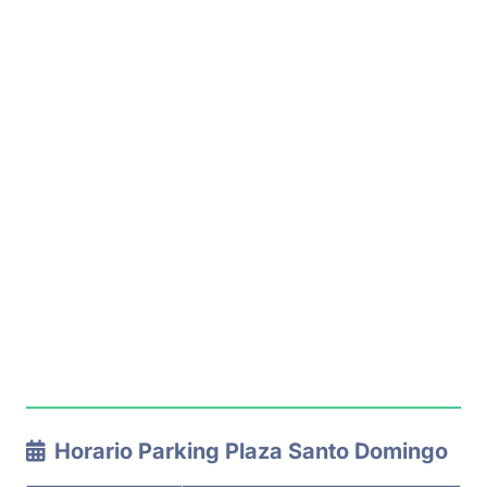
Horario Parking Plaza Santo Domingo