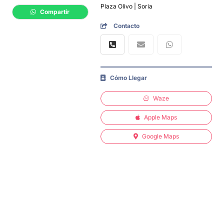
Plaza Olivo | Soria
Compartir
Contacto
Cómo Llegar
Waze
Apple Maps
Google Maps