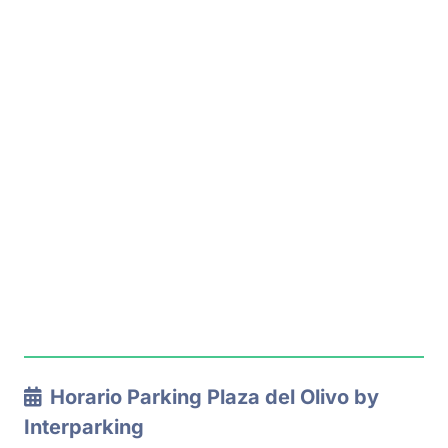
Horario Parking Plaza del Olivo by
Interparking