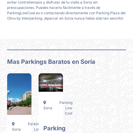
evitar contratiempos y disfrutar de tu visita a Soria sin
preocupaciones. Puedes hacerlo fácilmente a través de
ParkingLowCost.es o contactando directamente con Parking Plaza del
Olivo by Interparking. ¡Aparcar en Soria nunca había sido tan sencillo!
Mas Parkings Baratos en Soria
Parking
Soria
Low
Cost
Parking
Parking
Soria
Low