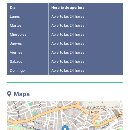
Día
Horario de apertura
Lunes
Abierto las 24 horas
Martes
Abierto las 24 horas
Miércoles
Abierto las 24 horas
Jueves
Abierto las 24 horas
Viernes
Abierto las 24 horas
Sábado
Abierto las 24 horas
Domingo
Abierto las 24 horas
Mapa