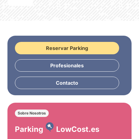
Reservar Parking
Profesionales
Contacto
Sobre Nosotros
Parking
LowCost.es